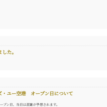
ました。
ズ・ユー空港 オープン日について
ープン日、当日は混雑が予想されます。