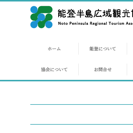
ホーム
能登について
協会について
お問合せ