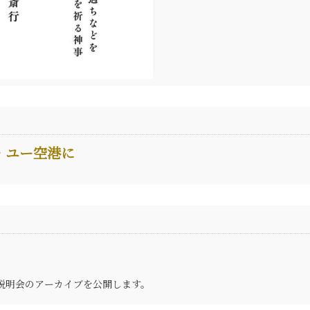
・ユー空港に
説明会のアーカイブを公開します。