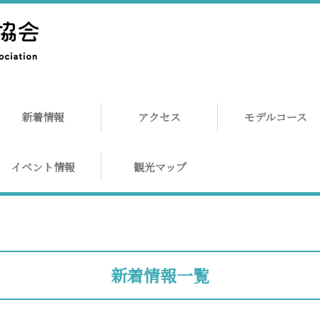
新着情報
アクセス
モデルコース
イベント情報
観光マップ
新着情報
一覧