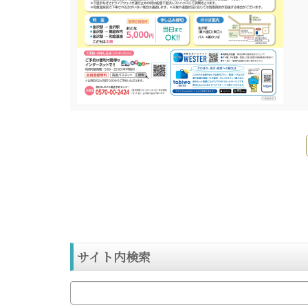
サイト内検索