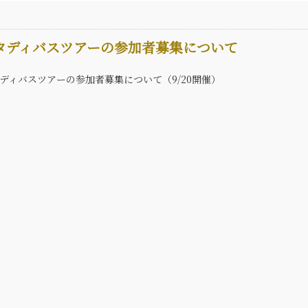
タディバスツアーの参加者募集について
ディバスツアーの参加者募集について（9/20開催）