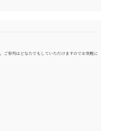
。ご参列はどなたでもしていただけますのでお気軽に