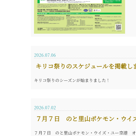
2026.07.06
キリコ祭りのスケジュールを掲載し
キリコ祭りのシーズンが始まりました！
2026.07.02
７月７日 のと里山ポケモン・ウイ
７月７日 のと里山ポケモン・ウイズ・ユー空港 オ