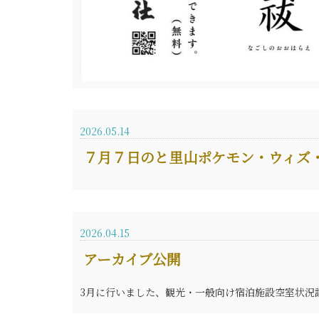
2026.05.14
７月７日のと里山ポケモン・ウィズ
2026.04.15
アーカイブ公開
3月に行いました、観光・一般向け宿泊施設空室状況