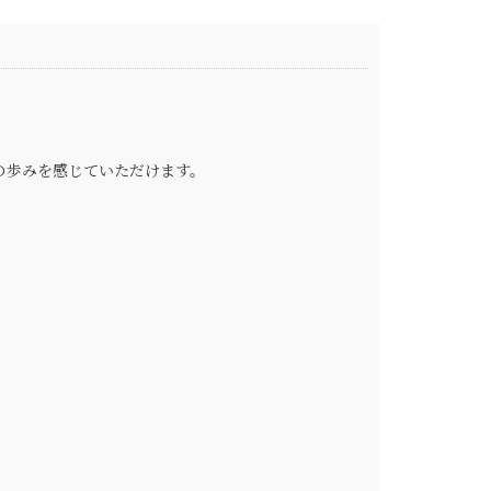
の歩みを感じていただけます。