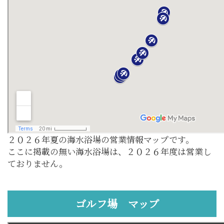
２０２６年夏の海水浴場の営業情報マップです。
ここに掲載の無い海水浴場は、２０２６年度は営業し
ておりません。
ゴルフ場 マップ