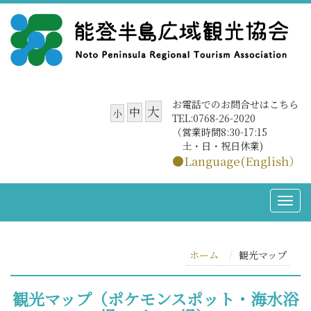
お電話でのお問合せはこちら
大
中
小
TEL:0768-26-2020
（営業時間8:30-17:15
土・日・祝日休業)
●Language(English）
ホーム
観光マップ
観光マップ（ポケモンスポット・海水浴