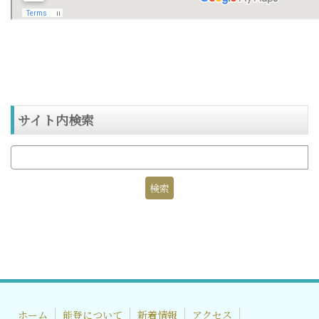
サイト内検索
ホーム
能登について
新着情報
アクセス