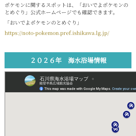
ポケモンに関するスポットは、「おいでよポケモンの
とめぐり」公式ホームページでも確認できます。
「おいでよポケモンのとめぐり」
https://noto-pokemon.pref.ishikawa.lg.jp/
２０２６年 海水浴場情報