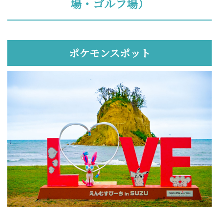
場・ゴルフ場）
ポケモンスポット