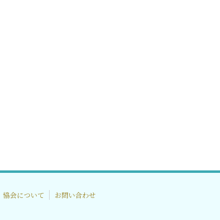
協会について
お問い合わせ