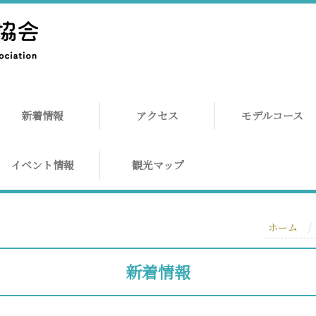
新着情報
アクセス
モデルコース
イベント情報
観光マップ
ホーム
新着情報