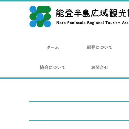
ホーム
能登について
協会について
お問合せ