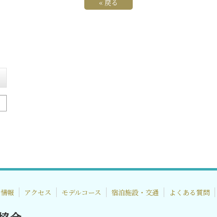
«
戻る
着情報
アクセス
モデルコース
宿泊施設・交通
よくある質問