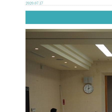
2020.07.17