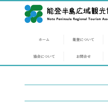
ホーム
能登について
協会について
お問合せ