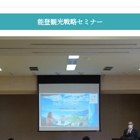
能登観光戦略セミナー