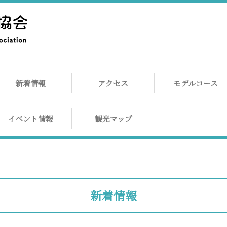
新着情報
アクセス
モデルコース
イベント情報
観光マップ
新着情報