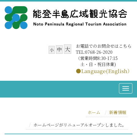
お電話でのお問合せはこちら
大
中
小
TEL:0768-26-2020
（営業時間8:30-17:15
土・日・祝日休業)
●Language(English）
ホーム
新着情報
ホームページがリニューアルオープンしました。