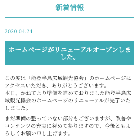
新着情報
2020.04.24
ホームページがリニューアルオープンしま
した。
この度は「能登半島広域観光協会」のホームページに
アクセスいただき、ありがとうございます。
本日、かねてより準備を進めておりました能登半島広
域観光協会のホームページのリニューアルが完了いた
しました。
まだ準備の整っていない部分もございますが、改善や
コンテンツの充実に努めて参りますので、今後ともよ
ろしくお願い申し上げます。