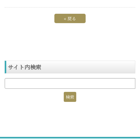
«
戻る
サイト内検索